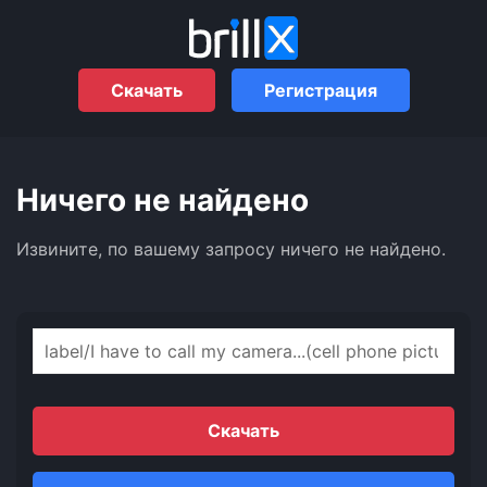
Скачать
Регистрация
Ничего не найдено
Извините, по вашему запросу ничего не найдено.
Найти:
Скачать