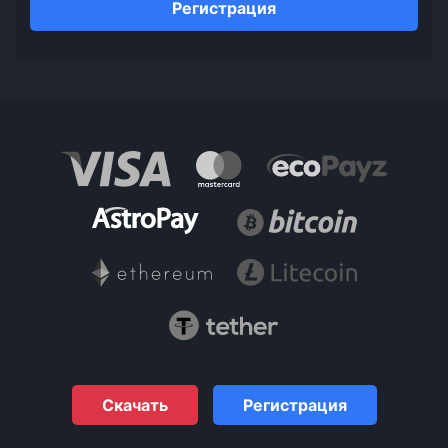
Регистрация
Скачать
Регистрация