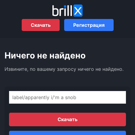
Скачать
Регистрация
Ничего не найдено
Извините, по вашему запросу ничего не найдено.
Найти:
Скачать