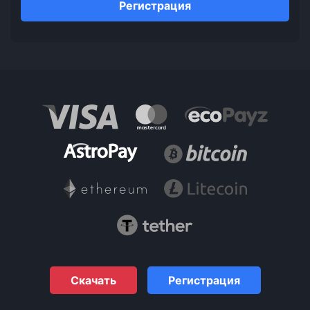
Регистрация
Скачать
Регистрация