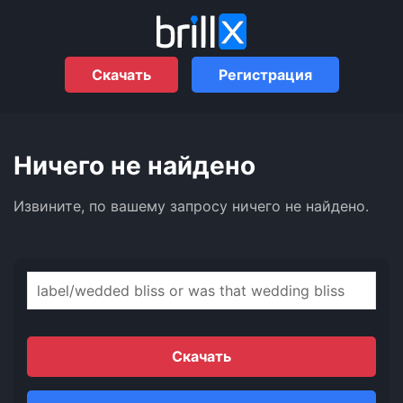
Скачать
Регистрация
Ничего не найдено
Извините, по вашему запросу ничего не найдено.
Найти:
Скачать