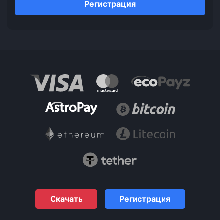
Регистрация
Скачать
Регистрация